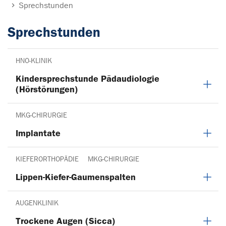
Sprechstunden
Sprechstunden
HNO-KLINIK
Kindersprechstunde Pädaudiologie
(Hörstörungen)
MKG-CHIRURGIE
Implantate
KIEFERORTHOPÄDIE
MKG-CHIRURGIE
Lippen-Kiefer-Gaumenspalten
AUGENKLINIK
Trockene Augen (Sicca)