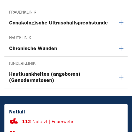
FRAUENKLINIK
Gynäkologische Ultraschallsprechstunde
HAUTKLINIK
Chronische Wunden
KINDERKLINIK
Hautkrankheiten (angeboren)
(Genodermatosen)
Notfall
112
Notarzt | Feuerwehr